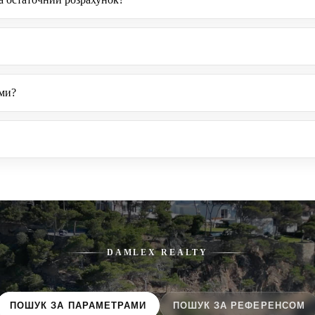
ами?
DAMLEX REALTY
ПОШУК ЗА ПАРАМЕТРАМИ
ПОШУК ЗА РЕФЕРЕНСОМ