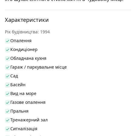
Характеристики
Рік будівництва: 1994
Опалення
Кондиціонер
Обладнана кухня
Гараж / паркувальне місце
Сад
Басейн
Вид на море
Газове опалення
Пральня
Тренажерний зал
Сигналізація