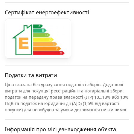
Сертифікат енергоефективності
Податки та витрати
Ціна вказана без урахування податків і зборів. Додаткові
витрати для покупця: реєстраційні та нотаріальні збори,
податок на передачу права власності (ITP) 10…13% або 10%
ПДВ та податок на юридичні дії (AJD) (1,5% від вартості
покупки) для новобудов за умови дотримання низки вимог.
Інформація про місцезнаходження об’єкта