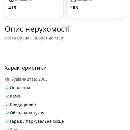
415
208
Опис нерухомості
Коста Брава - Льорет де Мар
Характеристики
Рік будівництва: 2003
Опалення
Камін
Кондиціонер
Обладнана кухня
Гараж / паркувальне місце
Сад