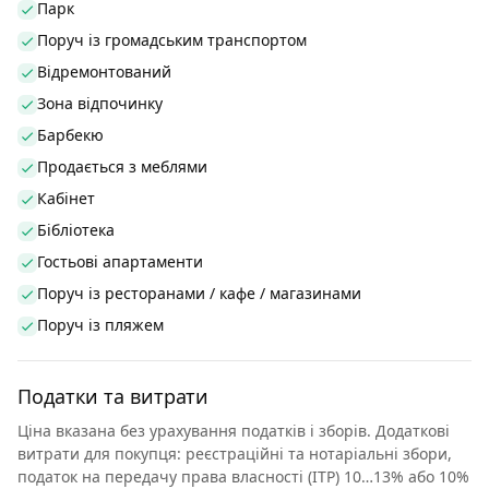
Парк
Поруч із громадським транспортом
Відремонтований
Зона відпочинку
Барбекю
Продається з меблями
Кабінет
Бібліотека
Гостьові апартаменти
Поруч із ресторанами / кафе / магазинами
Поруч із пляжем
Податки та витрати
Ціна вказана без урахування податків і зборів. Додаткові
витрати для покупця: реєстраційні та нотаріальні збори,
податок на передачу права власності (ITP) 10…13% або 10%