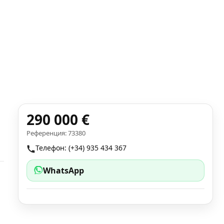
290 000 €
Референция: 73380
Телефон: (+34) 935 434 367
WhatsApp