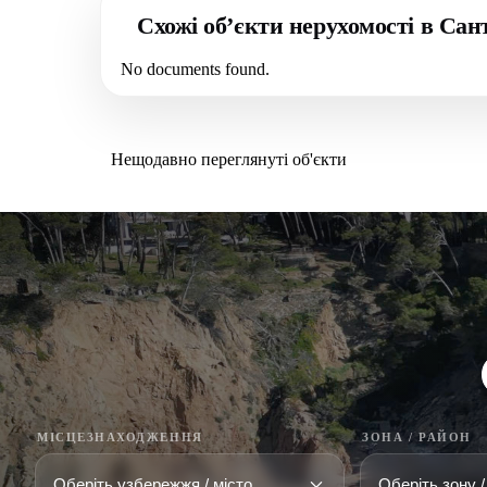
Схожі об’єкти нерухомості в Сан
No documents found.
Нещодавно переглянуті об'єкти
МІСЦЕЗНАХОДЖЕННЯ
ЗОНА / РАЙОН