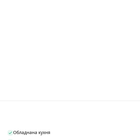
Обладнана кухня