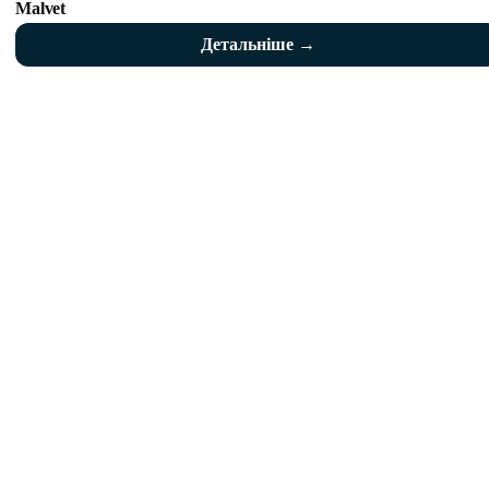
Malvet
Детальніше →